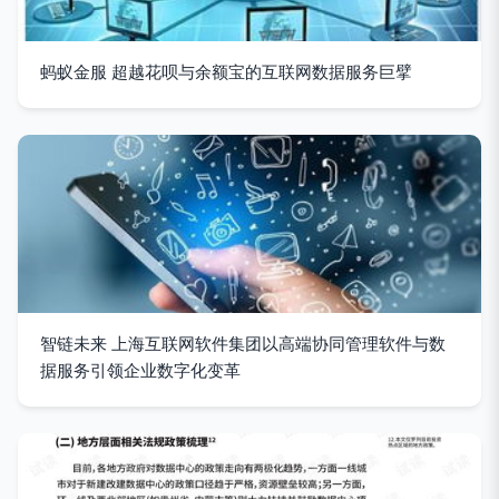
蚂蚁金服 超越花呗与余额宝的互联网数据服务巨擘
智链未来 上海互联网软件集团以高端协同管理软件与数
据服务引领企业数字化变革