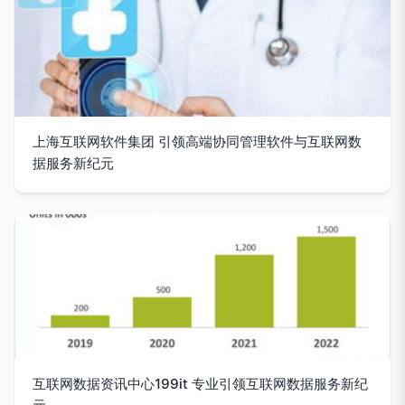
上海互联网软件集团 引领高端协同管理软件与互联网数
据服务新纪元
互联网数据资讯中心199it 专业引领互联网数据服务新纪