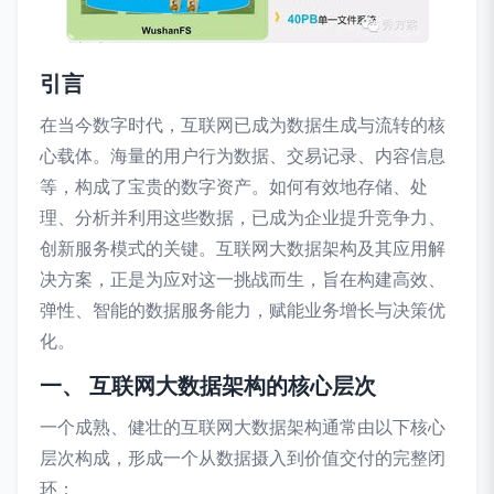
引言
在当今数字时代，互联网已成为数据生成与流转的核
心载体。海量的用户行为数据、交易记录、内容信息
等，构成了宝贵的数字资产。如何有效地存储、处
理、分析并利用这些数据，已成为企业提升竞争力、
创新服务模式的关键。互联网大数据架构及其应用解
决方案，正是为应对这一挑战而生，旨在构建高效、
弹性、智能的数据服务能力，赋能业务增长与决策优
化。
一、 互联网大数据架构的核心层次
一个成熟、健壮的互联网大数据架构通常由以下核心
层次构成，形成一个从数据摄入到价值交付的完整闭
环：