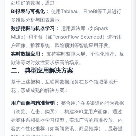
处理好的数据，通过：
BI报表与可视化：
使用Tableau、FineBI等工具进行
多维度分析与图表展示。
数据挖掘与机器学习：
运用算法库（如Spark
MLlib）和平台（如TensorFlow Extended）进行用
户画像、推荐系统、风险预测等智能应用开发。
实时数据应用：
支持实时监控大屏、个性化推荐、反
欺诈等对时效性要求极高的场景。
二、 典型应用解决方案
基于上述架构，互联网数据服务在多个领域落地开
花，形成成熟的解决方案：
用户画像与精准营销：
整合用户在多渠道的行为数据
（浏览、点击、购买），构建360度用户画像。通过
标签体系和机器学习模型，实现广告的精准投放、内
容的个性化推荐（如新闻资讯、商品推荐），显著提