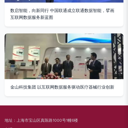
数启智能，向新同行 中国联通成立联通数据智能，擘画
互联网数据服务新蓝图
金山科技集团 以互联网数据服务驱动医疗器械行业创新
地址：上海市宝山区真陈路1000号1幢6楼