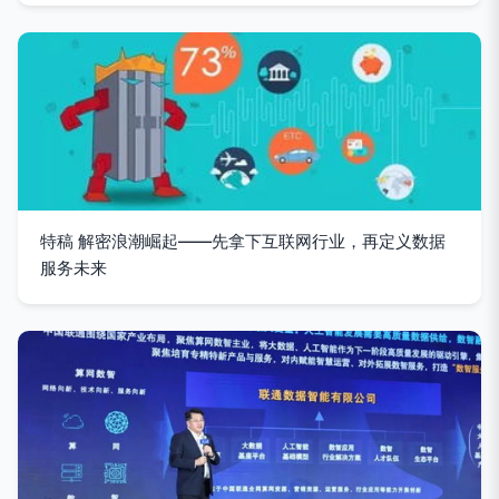
特稿 解密浪潮崛起——先拿下互联网行业，再定义数据
服务未来