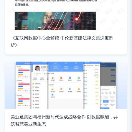
《互联网数据中心全解读 中伦新基建法律文集深度剖
析》
美业通集团与福州新时代达成战略合作 以数据赋能，共
筑智慧美业新生态