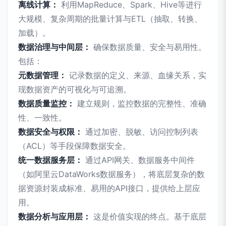
离线计算：
利用MapReduce、Spark、Hive等进行
大规模、复杂周期的批量计算与ETL（抽取、转换、
加载）。
数据治理与中间层：
确保数据质量、安全与易用性。
包括：
元数据管理：
记录数据的定义、来源、血缘关系，实
现数据资产的可视化与可追溯。
数据质量监控：
建立规则，监控数据的完整性、准确
性、一致性。
数据安全与权限：
通过加密、脱敏、访问控制列表
（ACL）等手段保障数据安全。
统一数据服务层：
通过API网关、数据服务中间件
（如阿里云DataWorks数据服务），将底层复杂的数
据资源封装成标准、易用的API接口，提供给上层应
用。
数据分析与应用层：
这是价值实现的终点。基于底层