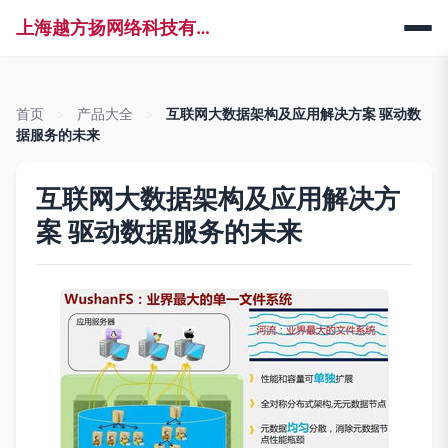
上海越方扬网络科技有限公司
首页
>
产品大全
>
互联网大数据架构及应用解决方案 驱动数
据服务的未来
互联网大数据架构及应用解决方
案 驱动数据服务的未来