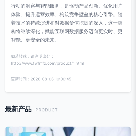
行动的洞察与智能服务，是驱动产品创新、优化用户
体验、提升运营效率、构筑竞争壁垒的核心引擎。随
着技术的持续演进和对数据价值挖掘的深入，这一架
构将继续深化，赋能互联网数据服务迈向更实时、更
智能、更安全的未来。
如若转载，请注明出处：
http://www.fwfmfx.com/product/1.html
更新时间：2026-08-06 10:06:45
最新产品
PRODUCT