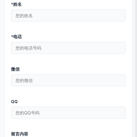
*姓名
*电话
微信
QQ
留言内容