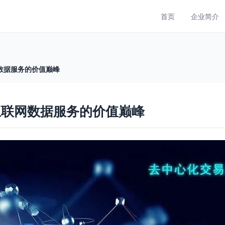
首页
企业简介
数据服务的价值巅峰
互联网数据服务的价值巅峰