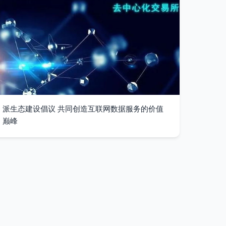
派生态建设倡议 共同创造互联网数据服务的价值
巅峰