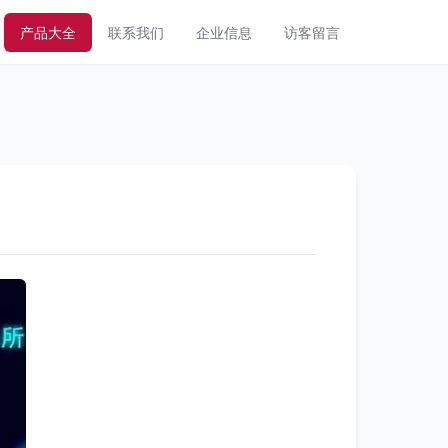
产品大全
联系我们
企业信息
访客留言