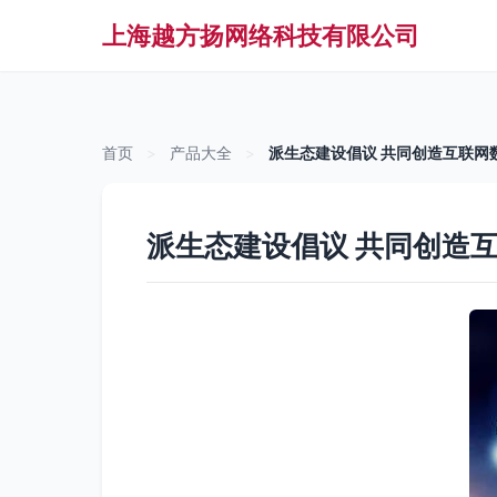
上海越方扬网络科技有限公司
首页
>
产品大全
>
派生态建设倡议 共同创造互联网
派生态建设倡议 共同创造