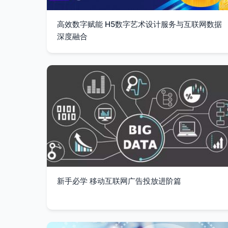
高效数字赋能 H5数字艺术设计服务与互联网数据
深度融合
新手必学 移动互联网广告投放进阶篇