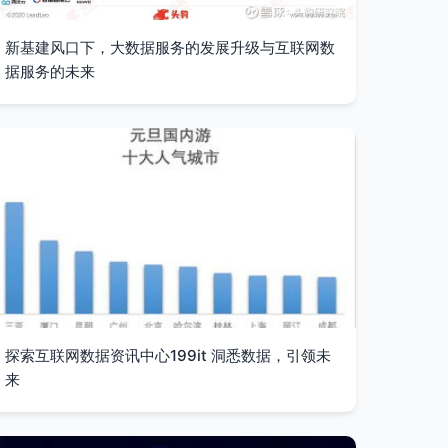
新基建风口下，大数据服务的发展升级与互联网数
据服务的未来
探索互联网数据资讯中心199it 洞悉数据，引领未
来