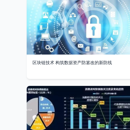
区块链技术 构筑数据资产防篡改的新防线