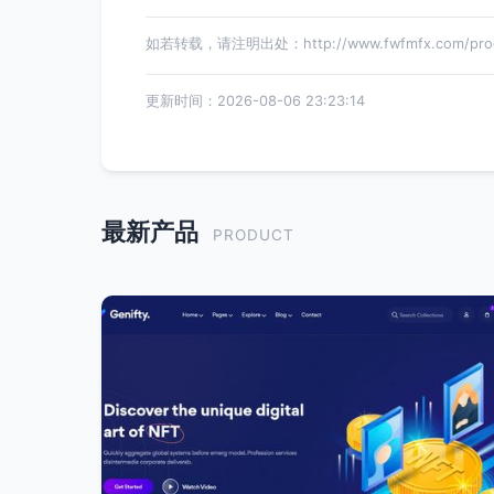
如若转载，请注明出处：http://www.fwfmfx.com/produ
更新时间：2026-08-06 23:23:14
最新产品
PRODUCT