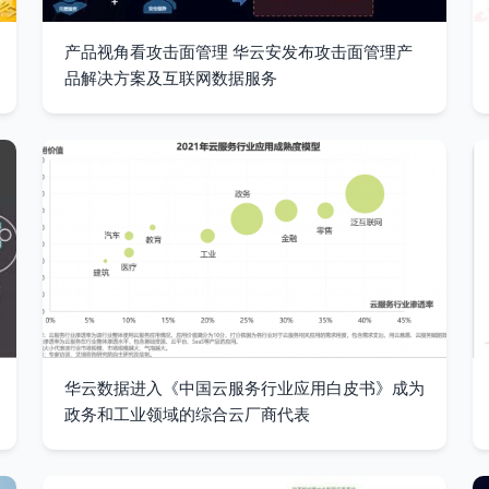
产品视角看攻击面管理 华云安发布攻击面管理产
品解决方案及互联网数据服务
华云数据进入《中国云服务行业应用白皮书》成为
政务和工业领域的综合云厂商代表