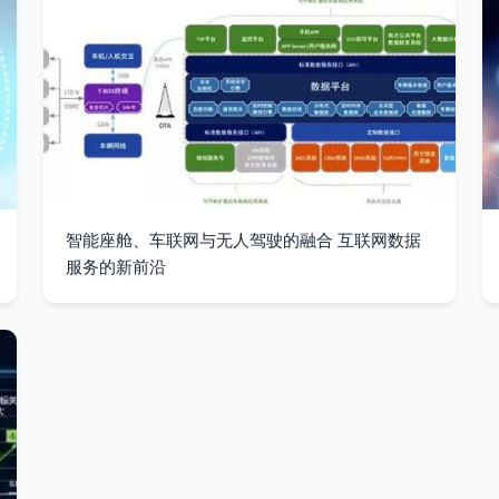
智能座舱、车联网与无人驾驶的融合 互联网数据
服务的新前沿